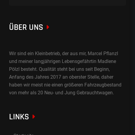
ÜBER UNS
Wir sind ein Kleinbetrieb, der aus mir, Marcel Pflanzl
und meiner langjährigen Lebensgefährtin Madlene
Pölzl besteht. Qualität steht bei uns seit Beginn,
Anfang des Jahres 2017 an oberster Stelle, daher
haben wir meist nie einen größeren Fahrzeugbestand
von mehr als 20 Neu- und Jung Gebrauchtwagen.
LINKS