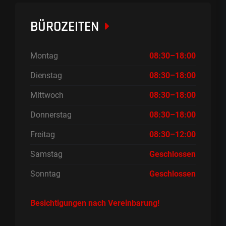
BÜROZEITEN
Montag
08:30–18:00
Dienstag
08:30–18:00
Mittwoch
08:30–18:00
Donnerstag
08:30–18:00
Freitag
08:30–12:00
Samstag
Geschlossen
Sonntag
Geschlossen
Besichtigungen nach Vereinbarung!