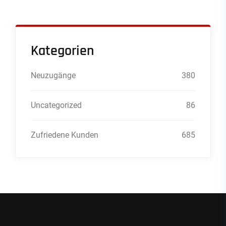
Kategorien
Neuzugänge
380
Uncategorized
86
Zufriedene Kunden
685