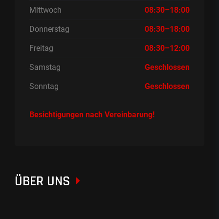
Mittwoch
08:30–18:00
Donnerstag
08:30–18:00
Freitag
08:30–12:00
Samstag
Geschlossen
Sonntag
Geschlossen
Besichtigungen nach Vereinbarung!
ÜBER UNS