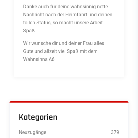
Danke auch für deine wahnsinnig nette
Nachricht nach der Heimfahrt und deinen
tollen Status, so macht unsere Arbeit
Spaß
Wir wünsche dir und deiner Frau alles
Gute und allzeit viel Spaß mit dem
Wahnsinns A6
Kategorien
Neuzugänge
379