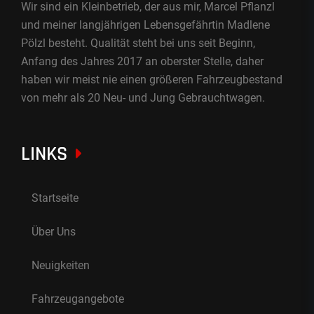
Wir sind ein Kleinbetrieb, der aus mir, Marcel Pflanzl
und meiner langjährigen Lebensgefährtin Madlene
Pölzl besteht. Qualität steht bei uns seit Beginn,
Anfang des Jahres 2017 an oberster Stelle, daher
haben wir meist nie einen größeren Fahrzeugbestand
von mehr als 20 Neu- und Jung Gebrauchtwagen.
LINKS
Startseite
Über Uns
Neuigkeiten
Fahrzeugangebote