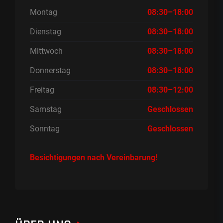
Montag
08:30–18:00
Dienstag
08:30–18:00
Mittwoch
08:30–18:00
Donnerstag
08:30–18:00
Freitag
08:30–12:00
Samstag
Geschlossen
Sonntag
Geschlossen
Besichtigungen nach Vereinbarung!