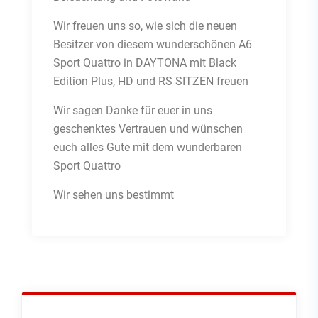
Wir freuen uns so, wie sich die neuen
Besitzer von diesem wunderschönen A6
Sport Quattro in DAYTONA mit Black
Edition Plus, HD und RS SITZEN freuen
Wir sagen Danke für euer in uns
geschenktes Vertrauen und wünschen
euch alles Gute mit dem wunderbaren
Sport Quattro
Wir sehen uns bestimmt