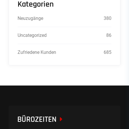
Kategorien
Neuzugänge
380
Uncategorized
86
Zufriedene Kunden
685
BÜROZEITEN