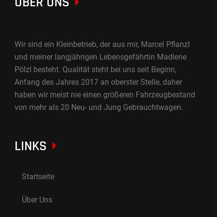
ÜBER UNS
Wir sind ein Kleinbetrieb, der aus mir, Marcel Pflanzl
und meiner langjährigen Lebensgefährtin Madlene
Pölzl besteht. Qualität steht bei uns seit Beginn,
Anfang des Jahres 2017 an oberster Stelle, daher
haben wir meist nie einen größeren Fahrzeugbestand
von mehr als 20 Neu- und Jung Gebrauchtwagen.
LINKS
Startseite
Über Uns