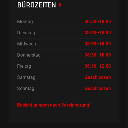
BÜROZEITEN
Montag
08:30–18:00
Dienstag
08:30–18:00
Mittwoch
08:30–18:00
Donnerstag
08:30–18:00
Freitag
08:30–12:00
Samstag
Geschlossen
Sonntag
Geschlossen
Besichtigungen nach Vereinbarung!