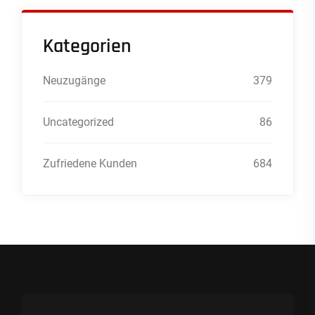
Kategorien
Neuzugänge
379
Uncategorized
86
Zufriedene Kunden
684