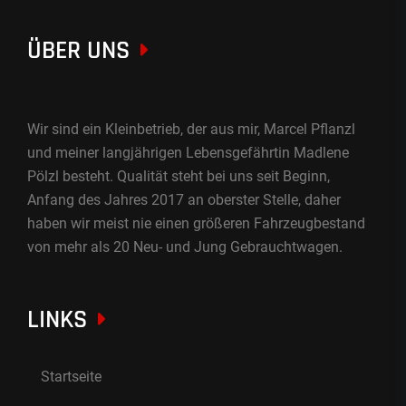
ÜBER UNS
Wir sind ein Kleinbetrieb, der aus mir, Marcel Pflanzl
und meiner langjährigen Lebensgefährtin Madlene
Pölzl besteht. Qualität steht bei uns seit Beginn,
Anfang des Jahres 2017 an oberster Stelle, daher
haben wir meist nie einen größeren Fahrzeugbestand
von mehr als 20 Neu- und Jung Gebrauchtwagen.
LINKS
Startseite