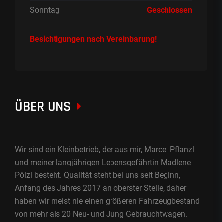
Sonntag
Geschlossen
Besichtigungen nach Vereinbarung!
ÜBER UNS
Wir sind ein Kleinbetrieb, der aus mir, Marcel Pflanzl
und meiner langjährigen Lebensgefährtin Madlene
Pölzl besteht. Qualität steht bei uns seit Beginn,
Anfang des Jahres 2017 an oberster Stelle, daher
haben wir meist nie einen größeren Fahrzeugbestand
von mehr als 20 Neu- und Jung Gebrauchtwagen.