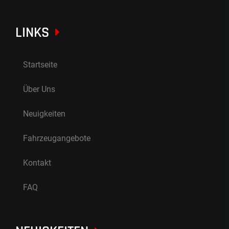
LINKS
Startseite
Über Uns
Neuigkeiten
Fahrzeugangebote
Kontakt
FAQ