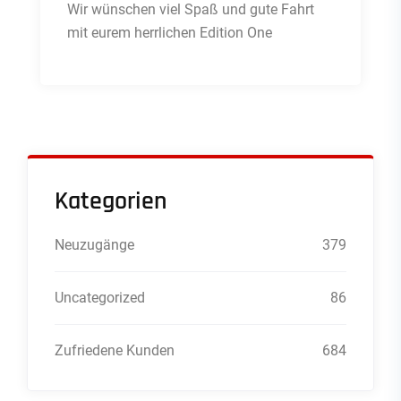
Wir wünschen viel Spaß und gute Fahrt
mit eurem herrlichen Edition One
Kategorien
Neuzugänge
379
Uncategorized
86
Zufriedene Kunden
684