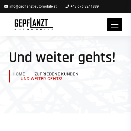
info@gepflanzt-automobile.at
+43 676 3241889
Und weiter gehts!
HOME
ZUFRIEDENE KUNDEN
UND WEITER GEHTS!