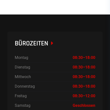
BÜROZEITEN
Montag
08:30–18:00
Dienstag
08:30–18:00
Mittwoch
08:30–18:00
Donnerstag
08:30–18:00
Freitag
08:30–12:00
Samstag
Geschlossen