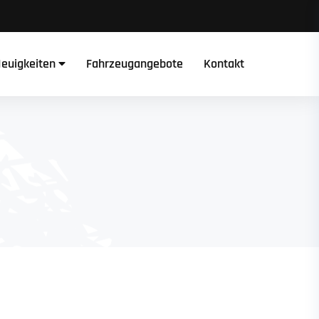
euigkeiten
Fahrzeugangebote
Kontakt