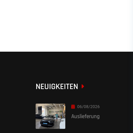
NEUIGKEITEN
06/08/2026
Auslieferung