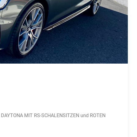
 IN DAYTONA MIT RS-SCHALENSITZEN und ROTEN