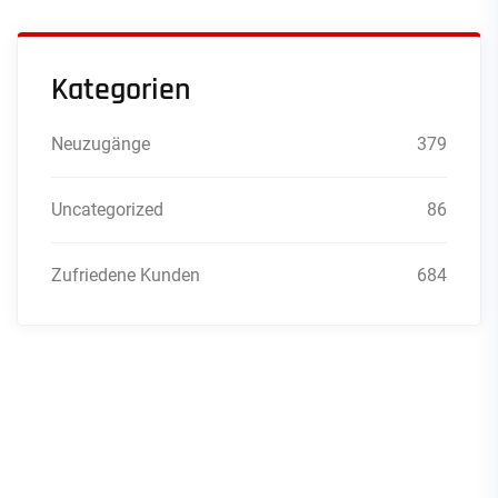
Kategorien
Neuzugänge
379
Uncategorized
86
Zufriedene Kunden
684