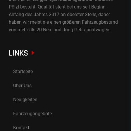
Pölzl besteht. Qualität steht bei uns seit Beginn,
Anfang des Jahres 2017 an oberster Stelle, daher
haben wir meist nie einen größeren Fahrzeugbestand
von mehr als 20 Neu- und Jung Gebrauchtwagen.
LINKS
Startseite
Über Uns
Neuigkeiten
Fahrzeugangebote
Kontakt