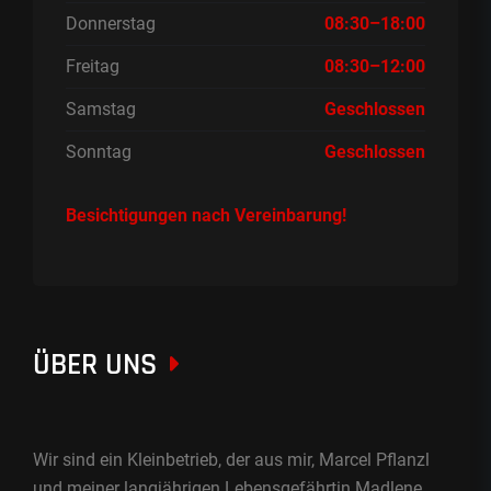
Donnerstag
08:30–18:00
Freitag
08:30–12:00
Samstag
Geschlossen
Sonntag
Geschlossen
Besichtigungen nach Vereinbarung!
ÜBER UNS
Wir sind ein Kleinbetrieb, der aus mir, Marcel Pflanzl
und meiner langjährigen Lebensgefährtin Madlene