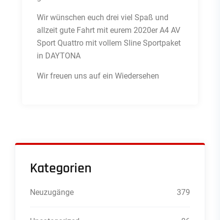
Wir wünschen euch drei viel Spaß und
allzeit gute Fahrt mit eurem 2020er A4 AV
Sport Quattro mit vollem Sline Sportpaket
in DAYTONA
Wir freuen uns auf ein Wiedersehen
Kategorien
Neuzugänge
379