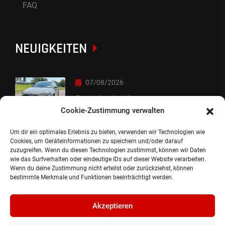
FAQ
NEUIGKEITEN
07/08/2026
Sorry Leute :-)
Cookie-Zustimmung verwalten
Um dir ein optimales Erlebnis zu bieten, verwenden wir Technologien wie
06/08/2026
Cookies, um Geräteinformationen zu speichern und/oder darauf
zuzugreifen. Wenn du diesen Technologien zustimmst, können wir Daten
Auslieferung
wie das Surfverhalten oder eindeutige IDs auf dieser Website verarbeiten.
Wenn du deine Zustimmung nicht erteilst oder zurückziehst, können
bestimmte Merkmale und Funktionen beeinträchtigt werden.
Akzeptieren