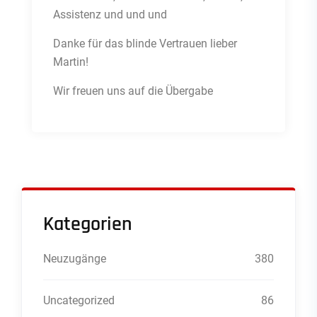
Assistenz und und und
Danke für das blinde Vertrauen lieber
Martin!
Wir freuen uns auf die Übergabe
Kategorien
Neuzugänge
380
Uncategorized
86