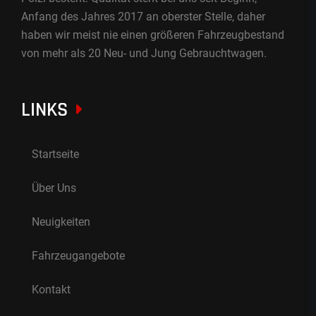
Anfang des Jahres 2017 an oberster Stelle, daher
haben wir meist nie einen größeren Fahrzeugbestand
von mehr als 20 Neu- und Jung Gebrauchtwagen.
LINKS
Startseite
Über Uns
Neuigkeiten
Fahrzeugangebote
Kontakt