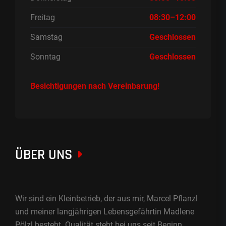
Freitag
08:30–12:00
Samstag
Geschlossen
Sonntag
Geschlossen
Besichtigungen nach Vereinbarung!
ÜBER UNS
Wir sind ein Kleinbetrieb, der aus mir, Marcel Pflanzl
und meiner langjährigen Lebensgefährtin Madlene
Pölzl besteht. Qualität steht bei uns seit Beginn,