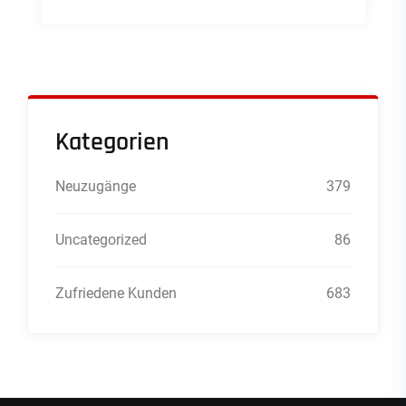
Kategorien
Neuzugänge
379
Uncategorized
86
Zufriedene Kunden
683