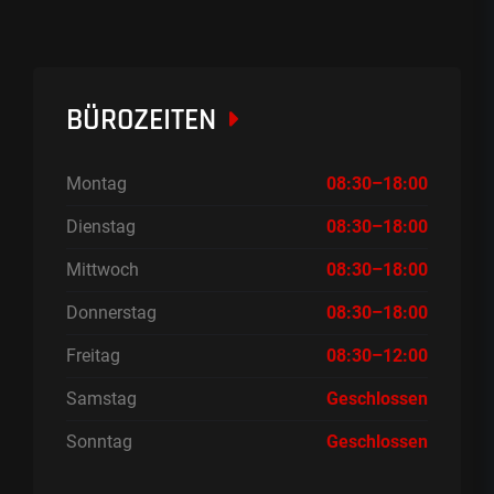
BÜROZEITEN
Montag
08:30–18:00
Dienstag
08:30–18:00
Mittwoch
08:30–18:00
Donnerstag
08:30–18:00
Freitag
08:30–12:00
Samstag
Geschlossen
Sonntag
Geschlossen