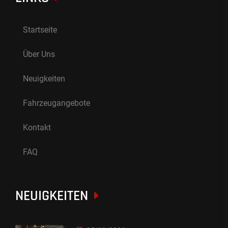
Startseite
Über Uns
Neuigkeiten
Fahrzeugangebote
Kontakt
FAQ
NEUIGKEITEN