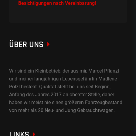
Besichtigungen nach Vereinbarung!
ÜBER UNS
Wir sind ein Kleinbetrieb, der aus mir, Marcel Pflanzl
und meiner langjährigen Lebensgefährtin Madlene
Pölzl besteht. Qualität steht bei uns seit Beginn,
Anfang des Jahres 2017 an oberster Stelle, daher
haben wir meist nie einen größeren Fahrzeugbestand
von mehr als 20 Neu- und Jung Gebrauchtwagen.
LINKS