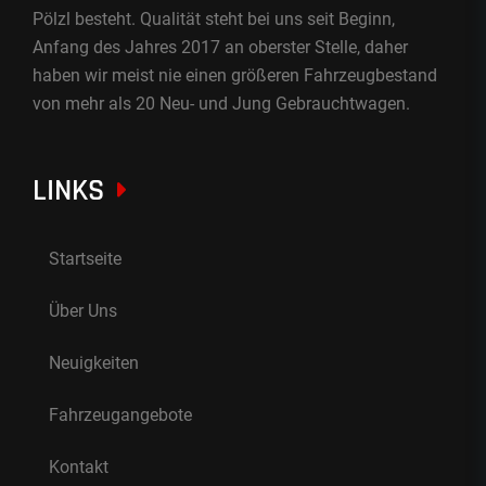
Pölzl besteht. Qualität steht bei uns seit Beginn,
Anfang des Jahres 2017 an oberster Stelle, daher
haben wir meist nie einen größeren Fahrzeugbestand
von mehr als 20 Neu- und Jung Gebrauchtwagen.
LINKS
Startseite
Über Uns
Neuigkeiten
Fahrzeugangebote
Kontakt