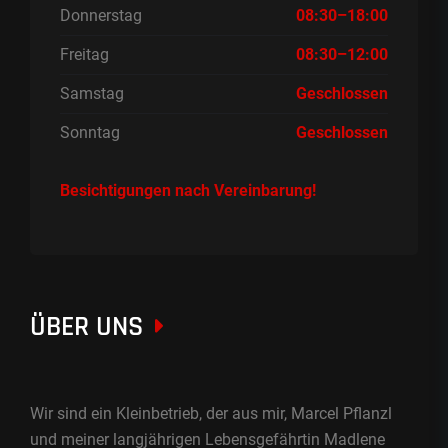
Donnerstag
08:30–18:00
Freitag
08:30–12:00
Samstag
Geschlossen
Sonntag
Geschlossen
Besichtigungen nach Vereinbarung!
ÜBER UNS
Wir sind ein Kleinbetrieb, der aus mir, Marcel Pflanzl
und meiner langjährigen Lebensgefährtin Madlene