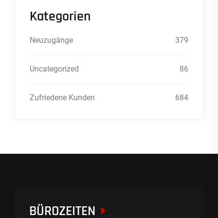
Kategorien
Neuzugänge
379
Uncategorized
86
Zufriedene Kunden
684
BÜROZEITEN