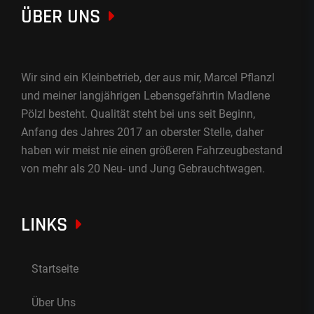
ÜBER UNS
Wir sind ein Kleinbetrieb, der aus mir, Marcel Pflanzl
und meiner langjährigen Lebensgefährtin Madlene
Pölzl besteht. Qualität steht bei uns seit Beginn,
Anfang des Jahres 2017 an oberster Stelle, daher
haben wir meist nie einen größeren Fahrzeugbestand
von mehr als 20 Neu- und Jung Gebrauchtwagen.
LINKS
Startseite
Über Uns