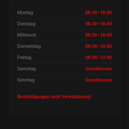
Montag
08:30–18:00
Dienstag
08:30–18:00
Mittwoch
08:30–18:00
Donnerstag
08:30–18:00
Freitag
08:30–12:00
Samstag
Geschlossen
Sonntag
Geschlossen
Besichtigungen nach Vereinbarung!