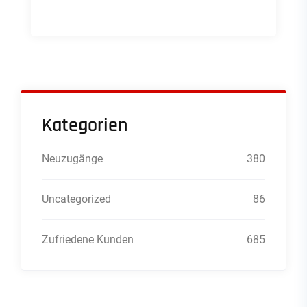
Kategorien
Neuzugänge
380
Uncategorized
86
Zufriedene Kunden
685