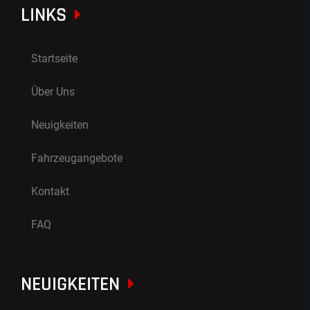
LINKS
Startseite
Über Uns
Neuigkeiten
Fahrzeugangebote
Kontakt
FAQ
NEUIGKEITEN