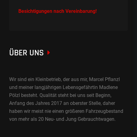
Besichtigungen nach Vereinbarung!
ÜBER UNS
Wir sind ein Kleinbetrieb, der aus mir, Marcel Pflanzl
und meiner langjährigen Lebensgefährtin Madlene
Pölzl besteht. Qualität steht bei uns seit Beginn,
Anfang des Jahres 2017 an oberster Stelle, daher
haben wir meist nie einen größeren Fahrzeugbestand
von mehr als 20 Neu- und Jung Gebrauchtwagen.