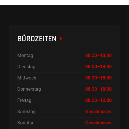
BÜROZEITEN
Montag
08:30–18:00
Dienstag
08:30–18:00
Mittwoch
08:30–18:00
Donnerstag
08:30–18:00
Freitag
08:30–12:00
Samstag
Geschlossen
Sonntag
Geschlossen