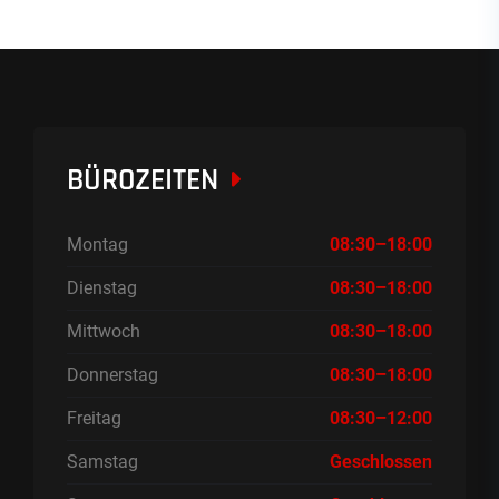
BÜROZEITEN
Montag
08:30–18:00
Dienstag
08:30–18:00
Mittwoch
08:30–18:00
Donnerstag
08:30–18:00
Freitag
08:30–12:00
Samstag
Geschlossen