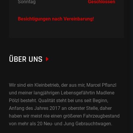
Sonntag
Geschlossen
Besichtigungen nach Vereinbarung!
ÜBER UNS
Wir sind ein Kleinbetrieb, der aus mir, Marcel Pflanzl
und meiner langjährigen Lebensgefährtin Madlene
Pölzl besteht. Qualität steht bei uns seit Beginn,
Anfang des Jahres 2017 an oberster Stelle, daher
haben wir meist nie einen größeren Fahrzeugbestand
von mehr als 20 Neu- und Jung Gebrauchtwagen.