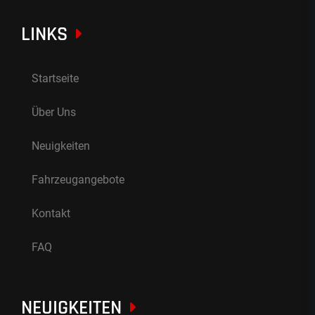
LINKS
Startseite
Über Uns
Neuigkeiten
Fahrzeugangebote
Kontakt
FAQ
NEUIGKEITEN