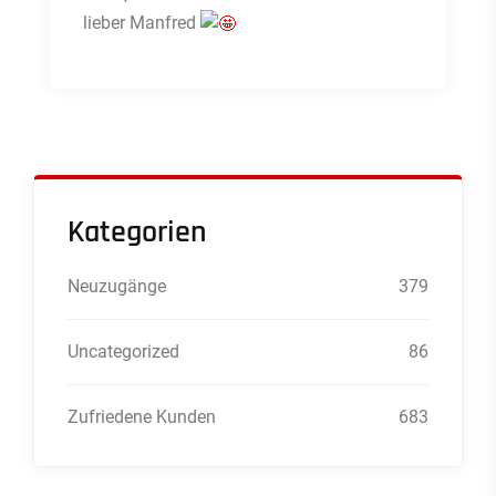
lieber Manfred
Kategorien
Neuzugänge
379
Uncategorized
86
Zufriedene Kunden
683