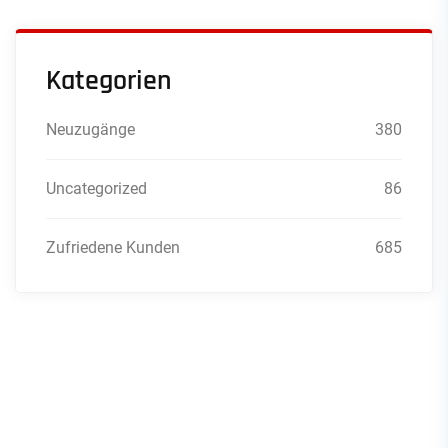
Kategorien
Neuzugänge
380
Uncategorized
86
Zufriedene Kunden
685