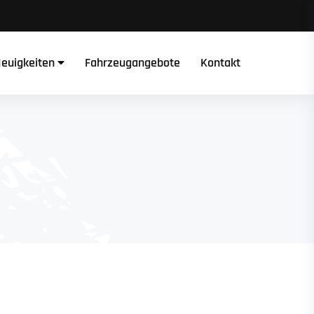
euigkeiten
Fahrzeugangebote
Kontakt