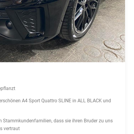
pflanzt
erschönen A4 Sport Quattro SLINE in ALL BLACK und
ten Stammkundenfamilien, dass sie ihren Bruder zu uns
s vertraut