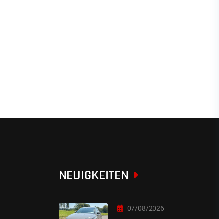
NEUIGKEITEN
07/08/2026