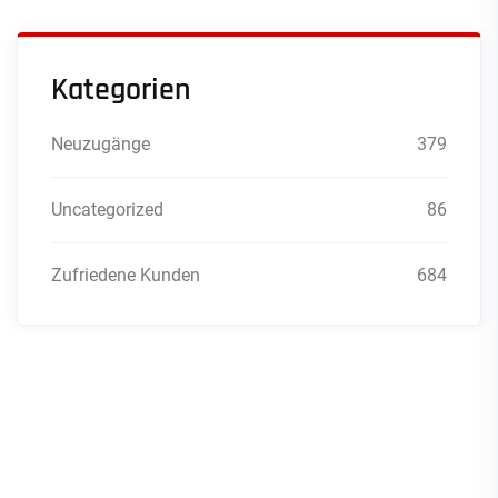
Kategorien
Neuzugänge
379
Uncategorized
86
Zufriedene Kunden
684