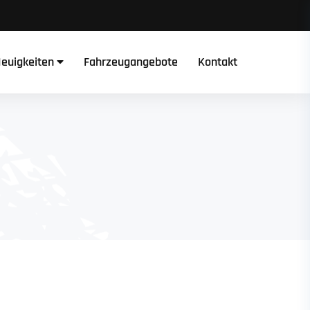
euigkeiten
Fahrzeugangebote
Kontakt