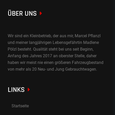
ÜBER UNS
Wir sind ein Kleinbetrieb, der aus mir, Marcel Pflanzl
und meiner langjährigen Lebensgefährtin Madlene
Pölzl besteht. Qualität steht bei uns seit Beginn,
Anfang des Jahres 2017 an oberster Stelle, daher
haben wir meist nie einen größeren Fahrzeugbestand
von mehr als 20 Neu- und Jung Gebrauchtwagen.
LINKS
Startseite