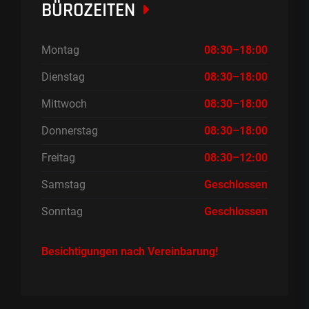
BÜROZEITEN
Montag
08:30–18:00
Dienstag
08:30–18:00
Mittwoch
08:30–18:00
Donnerstag
08:30–18:00
Freitag
08:30–12:00
Samstag
Geschlossen
Sonntag
Geschlossen
Besichtigungen nach Vereinbarung!