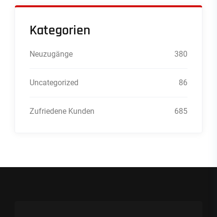
Kategorien
Neuzugänge
380
Uncategorized
86
Zufriedene Kunden
685