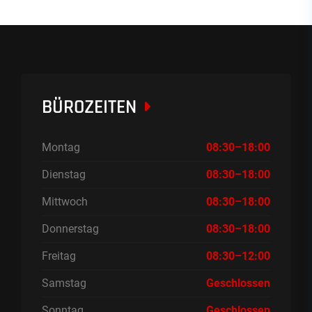
BÜROZEITEN
Montag
08:30–18:00
Dienstag
08:30–18:00
Mittwoch
08:30–18:00
Donnerstag
08:30–18:00
Freitag
08:30–12:00
Samstag
Geschlossen
Sonntag
Geschlossen