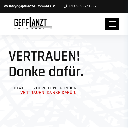
info@gepflanzt-automobile.at
+43 676 3241889
VERTRAUEN!
Danke dafür.
HOME
ZUFRIEDENE KUNDEN
VERTRAUEN! DANKE DAFÜR.