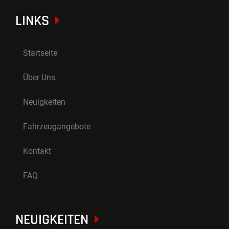
LINKS
Startseite
Über Uns
Neuigkeiten
Fahrzeugangebote
Kontakt
FAQ
NEUIGKEITEN