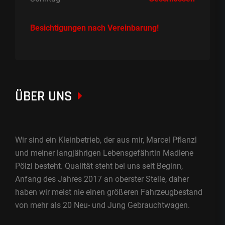
Besichtigungen nach Vereinbarung!
ÜBER UNS
Wir sind ein Kleinbetrieb, der aus mir, Marcel Pflanzl
und meiner langjährigen Lebensgefährtin Madlene
Pölzl besteht. Qualität steht bei uns seit Beginn,
Anfang des Jahres 2017 an oberster Stelle, daher
haben wir meist nie einen größeren Fahrzeugbestand
von mehr als 20 Neu- und Jung Gebrauchtwagen.