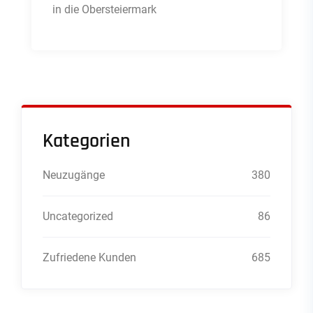
in die Obersteiermark
Kategorien
Neuzugänge
380
Uncategorized
86
Zufriedene Kunden
685