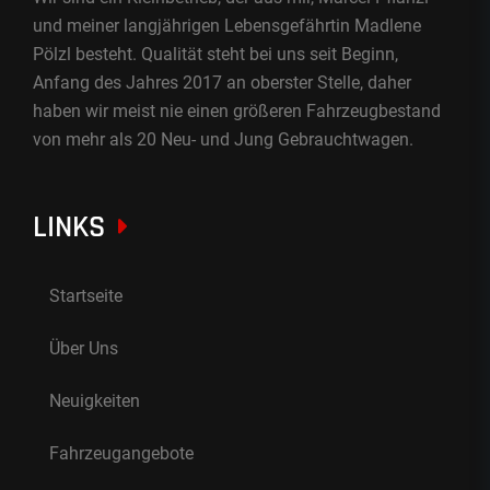
und meiner langjährigen Lebensgefährtin Madlene
Pölzl besteht. Qualität steht bei uns seit Beginn,
Anfang des Jahres 2017 an oberster Stelle, daher
haben wir meist nie einen größeren Fahrzeugbestand
von mehr als 20 Neu- und Jung Gebrauchtwagen.
LINKS
Startseite
Über Uns
Neuigkeiten
Fahrzeugangebote