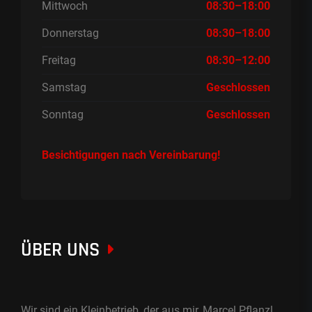
Mittwoch
08:30–18:00
Donnerstag
08:30–18:00
Freitag
08:30–12:00
Samstag
Geschlossen
Sonntag
Geschlossen
Besichtigungen nach Vereinbarung!
ÜBER UNS
Wir sind ein Kleinbetrieb, der aus mir, Marcel Pflanzl