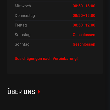
Mittwoch
08:30–18:00
Donnerstag
08:30–18:00
Freitag
08:30–12:00
Samstag
Geschlossen
Sonntag
Geschlossen
Besichtigungen nach Vereinbarung!
ÜBER UNS