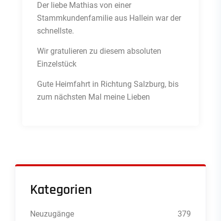
Der liebe Mathias von einer
Stammkundenfamilie aus Hallein war der
schnellste.
Wir gratulieren zu diesem absoluten
Einzelstück
Gute Heimfahrt in Richtung Salzburg, bis
zum nächsten Mal meine Lieben
Kategorien
Neuzugänge
379