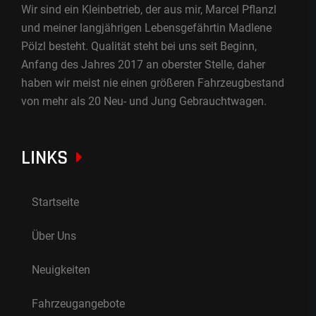
Wir sind ein Kleinbetrieb, der aus mir, Marcel Pflanzl
und meiner langjährigen Lebensgefährtin Madlene
Pölzl besteht. Qualität steht bei uns seit Beginn,
Anfang des Jahres 2017 an oberster Stelle, daher
haben wir meist nie einen größeren Fahrzeugbestand
von mehr als 20 Neu- und Jung Gebrauchtwagen.
LINKS
Startseite
Über Uns
Neuigkeiten
Fahrzeugangebote