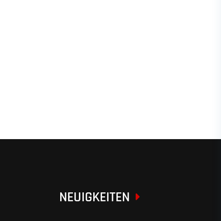
NEUIGKEITEN