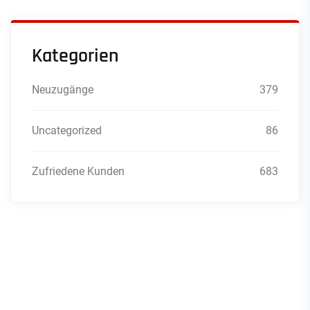
Kategorien
Neuzugänge
379
Uncategorized
86
Zufriedene Kunden
683