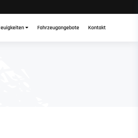
euigkeiten
Fahrzeugangebote
Kontakt