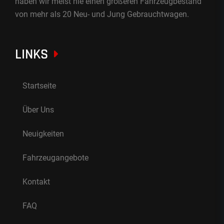
haben wir meist nie einen größeren Fahrzeugbestand
von mehr als 20 Neu- und Jung Gebrauchtwagen.
LINKS
Startseite
Über Uns
Neuigkeiten
Fahrzeugangebote
Kontakt
FAQ