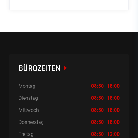
BÜROZEITEN
Montag
08:30–18:00
Dienstag
08:30–18:00
Mittwoch
08:30–18:00
Donnerstag
08:30–18:00
Freitag
08:30–12:00