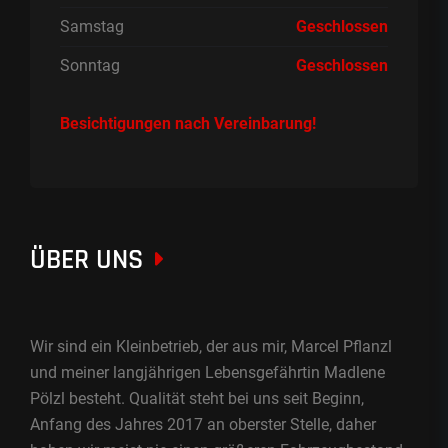
Samstag
Geschlossen
Sonntag
Geschlossen
Besichtigungen nach Vereinbarung!
ÜBER UNS
Wir sind ein Kleinbetrieb, der aus mir, Marcel Pflanzl
und meiner langjährigen Lebensgefährtin Madlene
Pölzl besteht. Qualität steht bei uns seit Beginn,
Anfang des Jahres 2017 an oberster Stelle, daher