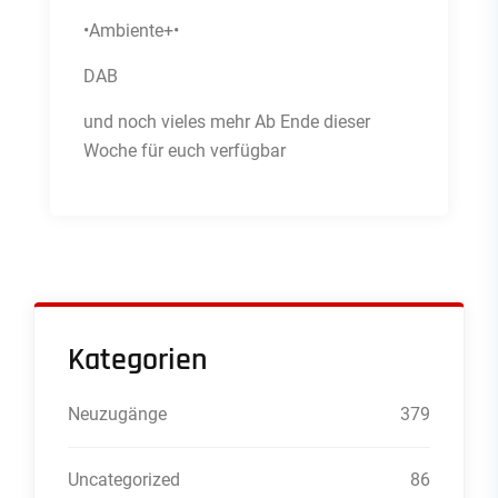
•Ambiente+•
DAB
und noch vieles mehr Ab Ende dieser
Woche für euch verfügbar
Kategorien
Neuzugänge
379
Uncategorized
86