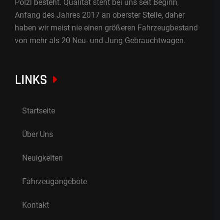
Pölzl besteht. Qualität steht bei uns seit Beginn,
Anfang des Jahres 2017 an oberster Stelle, daher
haben wir meist nie einen größeren Fahrzeugbestand
von mehr als 20 Neu- und Jung Gebrauchtwagen.
LINKS
Startseite
Über Uns
Neuigkeiten
Fahrzeugangebote
Kontakt