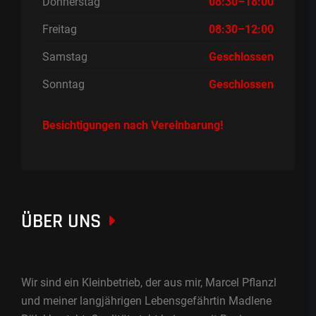
Donnerstag
08:30–18:00
Freitag
08:30–12:00
Samstag
Geschlossen
Sonntag
Geschlossen
Besichtigungen nach Vereinbarung!
ÜBER UNS
Wir sind ein Kleinbetrieb, der aus mir, Marcel Pflanzl
und meiner langjährigen Lebensgefährtin Madlene