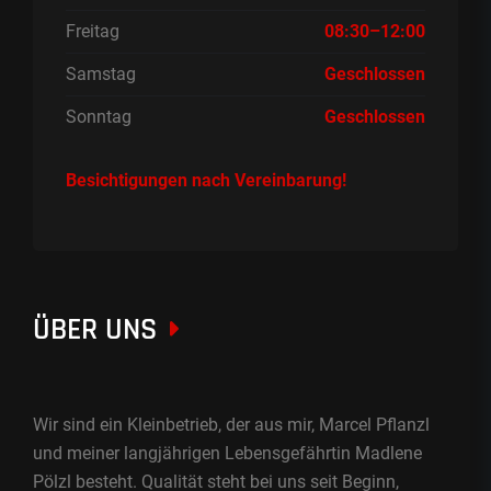
Freitag
08:30–12:00
Samstag
Geschlossen
Sonntag
Geschlossen
Besichtigungen nach Vereinbarung!
ÜBER UNS
Wir sind ein Kleinbetrieb, der aus mir, Marcel Pflanzl
und meiner langjährigen Lebensgefährtin Madlene
Pölzl besteht. Qualität steht bei uns seit Beginn,