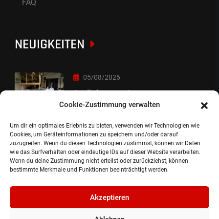
FAQ
NEUIGKEITEN
05/08/2026
Auslieferung :-)
Cookie-Zustimmung verwalten
Um dir ein optimales Erlebnis zu bieten, verwenden wir Technologien wie
05/08/2026
Cookies, um Geräteinformationen zu speichern und/oder darauf
zuzugreifen. Wenn du diesen Technologien zustimmst, können wir Daten
besondere Übergabe
wie das Surfverhalten oder eindeutige IDs auf dieser Website verarbeiten.
Wenn du deine Zustimmung nicht erteilst oder zurückziehst, können
bestimmte Merkmale und Funktionen beeinträchtigt werden.
Akzeptieren