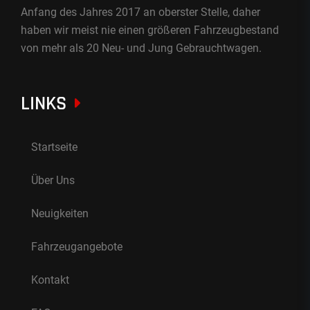
Anfang des Jahres 2017 an oberster Stelle, daher
haben wir meist nie einen größeren Fahrzeugbestand
von mehr als 20 Neu- und Jung Gebrauchtwagen.
LINKS
Startseite
Über Uns
Neuigkeiten
Fahrzeugangebote
Kontakt