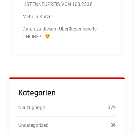
LISTENNEUPREIS VON 108.233€
Mehr in Kürze!
Daten zu diesem Überflieger bereits
ONLINE !!!
Kategorien
Neuzugänge
379
Uncategorized
86