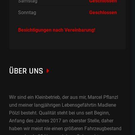
Samstag
Geschlossen
Sonntag
Geschlossen
Besichtigungen nach Vereinbarung!
ÜBER UNS
Wir sind ein Kleinbetrieb, der aus mir, Marcel Pflanzl
und meiner langjährigen Lebensgefährtin Madlene
Pölzl besteht. Qualität steht bei uns seit Beginn,
Anfang des Jahres 2017 an oberster Stelle, daher
haben wir meist nie einen größeren Fahrzeugbestand