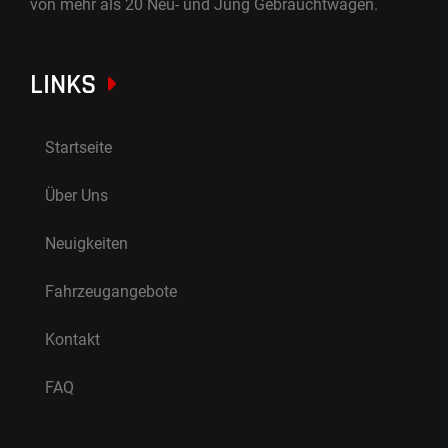
von mehr als 20 Neu- und Jung Gebrauchtwagen.
LINKS
Startseite
Über Uns
Neuigkeiten
Fahrzeugangebote
Kontakt
FAQ