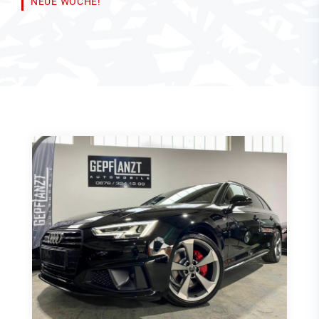
NEUE WOCHE!