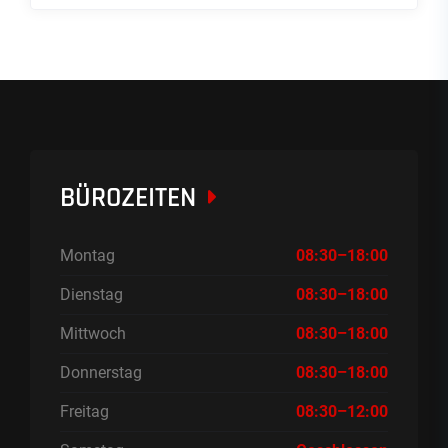
BÜROZEITEN
Montag
08:30–18:00
Dienstag
08:30–18:00
Mittwoch
08:30–18:00
Donnerstag
08:30–18:00
Freitag
08:30–12:00