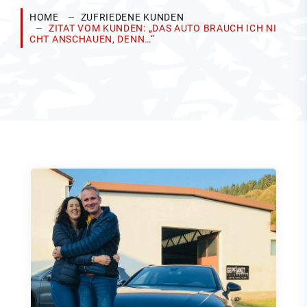
HOME
ZUFRIEDENE KUNDEN
ZITAT VOM KUNDEN: „DAS AUTO BRAUCH ICH NI
CHT ANSCHAUEN, DENN…“