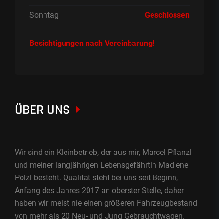
Sonntag
Geschlossen
Besichtigungen nach Vereinbarung!
ÜBER UNS
Wir sind ein Kleinbetrieb, der aus mir, Marcel Pflanzl
und meiner langjährigen Lebensgefährtin Madlene
Pölzl besteht. Qualität steht bei uns seit Beginn,
Anfang des Jahres 2017 an oberster Stelle, daher
haben wir meist nie einen größeren Fahrzeugbestand
von mehr als 20 Neu- und Jung Gebrauchtwagen.