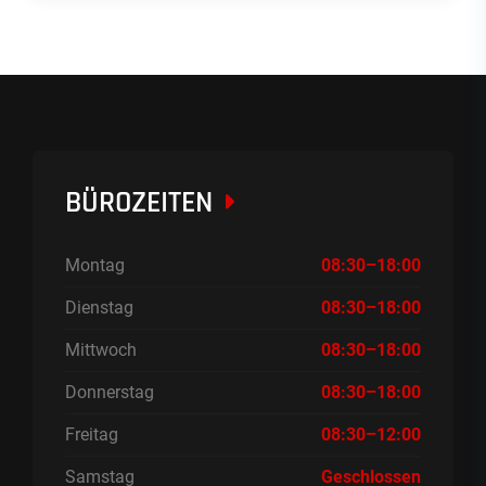
BÜROZEITEN
Montag
08:30–18:00
Dienstag
08:30–18:00
Mittwoch
08:30–18:00
Donnerstag
08:30–18:00
Freitag
08:30–12:00
Samstag
Geschlossen