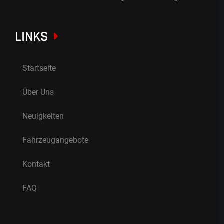
LINKS
Startseite
Über Uns
Neuigkeiten
Fahrzeugangebote
Kontakt
FAQ