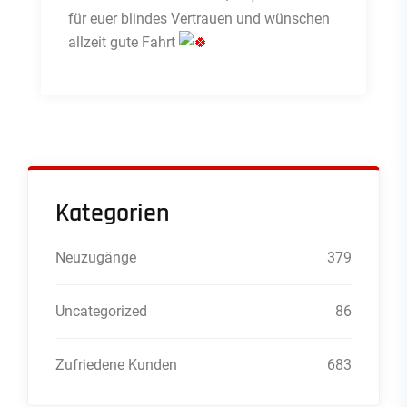
für euer blindes Vertrauen und wünschen
allzeit gute Fahrt
Kategorien
Neuzugänge
379
Uncategorized
86
Zufriedene Kunden
683