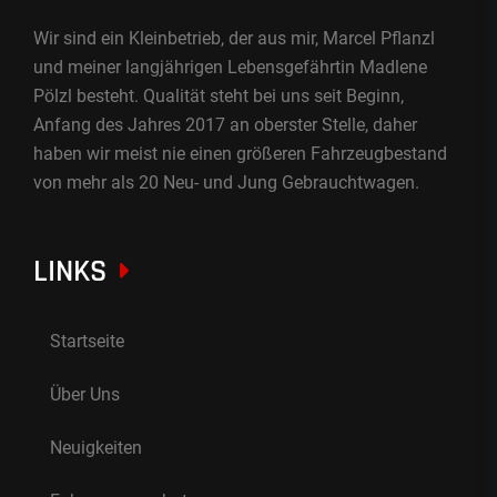
Wir sind ein Kleinbetrieb, der aus mir, Marcel Pflanzl
und meiner langjährigen Lebensgefährtin Madlene
Pölzl besteht. Qualität steht bei uns seit Beginn,
Anfang des Jahres 2017 an oberster Stelle, daher
haben wir meist nie einen größeren Fahrzeugbestand
von mehr als 20 Neu- und Jung Gebrauchtwagen.
LINKS
Startseite
Über Uns
Neuigkeiten