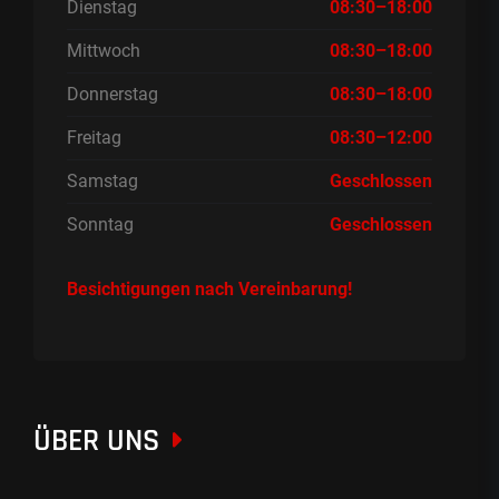
Dienstag
08:30–18:00
Mittwoch
08:30–18:00
Donnerstag
08:30–18:00
Freitag
08:30–12:00
Samstag
Geschlossen
Sonntag
Geschlossen
Besichtigungen nach Vereinbarung!
ÜBER UNS