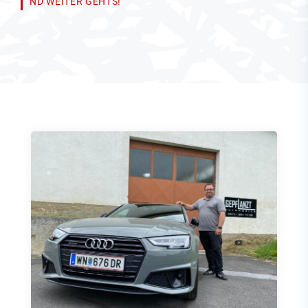
ND WEITER GEHTS!